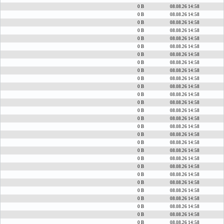
0 B
08.08.26 14:58
0 B
08.08.26 14:58
0 B
08.08.26 14:58
0 B
08.08.26 14:58
0 B
08.08.26 14:58
0 B
08.08.26 14:58
0 B
08.08.26 14:58
0 B
08.08.26 14:58
0 B
08.08.26 14:58
0 B
08.08.26 14:58
0 B
08.08.26 14:58
0 B
08.08.26 14:58
0 B
08.08.26 14:58
0 B
08.08.26 14:58
0 B
08.08.26 14:58
0 B
08.08.26 14:58
0 B
08.08.26 14:58
0 B
08.08.26 14:58
0 B
08.08.26 14:58
0 B
08.08.26 14:58
0 B
08.08.26 14:58
0 B
08.08.26 14:58
0 B
08.08.26 14:58
0 B
08.08.26 14:58
0 B
08.08.26 14:58
0 B
08.08.26 14:58
0 B
08.08.26 14:58
0 B
08.08.26 14:58