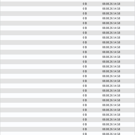
0 B
08.08.26 14:58
0 B
08.08.26 14:58
0 B
08.08.26 14:58
0 B
08.08.26 14:58
0 B
08.08.26 14:58
0 B
08.08.26 14:58
0 B
08.08.26 14:58
0 B
08.08.26 14:58
0 B
08.08.26 14:58
0 B
08.08.26 14:58
0 B
08.08.26 14:58
0 B
08.08.26 14:58
0 B
08.08.26 14:58
0 B
08.08.26 14:58
0 B
08.08.26 14:58
0 B
08.08.26 14:58
0 B
08.08.26 14:58
0 B
08.08.26 14:58
0 B
08.08.26 14:58
0 B
08.08.26 14:58
0 B
08.08.26 14:58
0 B
08.08.26 14:58
0 B
08.08.26 14:58
0 B
08.08.26 14:58
0 B
08.08.26 14:58
0 B
08.08.26 14:58
0 B
08.08.26 14:58
0 B
08.08.26 14:58