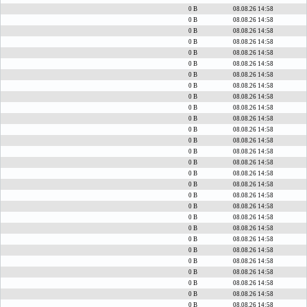
0 B
08.08.26 14:58
0 B
08.08.26 14:58
0 B
08.08.26 14:58
0 B
08.08.26 14:58
0 B
08.08.26 14:58
0 B
08.08.26 14:58
0 B
08.08.26 14:58
0 B
08.08.26 14:58
0 B
08.08.26 14:58
0 B
08.08.26 14:58
0 B
08.08.26 14:58
0 B
08.08.26 14:58
0 B
08.08.26 14:58
0 B
08.08.26 14:58
0 B
08.08.26 14:58
0 B
08.08.26 14:58
0 B
08.08.26 14:58
0 B
08.08.26 14:58
0 B
08.08.26 14:58
0 B
08.08.26 14:58
0 B
08.08.26 14:58
0 B
08.08.26 14:58
0 B
08.08.26 14:58
0 B
08.08.26 14:58
0 B
08.08.26 14:58
0 B
08.08.26 14:58
0 B
08.08.26 14:58
0 B
08.08.26 14:58