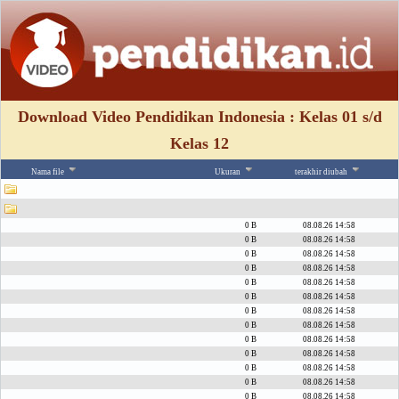
Download Video Pendidikan Indonesia : Kelas 01 s/d
Kelas 12
Nama file
Ukuran
terakhir diubah
0 B
08.08.26 14:58
0 B
08.08.26 14:58
0 B
08.08.26 14:58
0 B
08.08.26 14:58
0 B
08.08.26 14:58
0 B
08.08.26 14:58
0 B
08.08.26 14:58
0 B
08.08.26 14:58
0 B
08.08.26 14:58
0 B
08.08.26 14:58
0 B
08.08.26 14:58
0 B
08.08.26 14:58
0 B
08.08.26 14:58